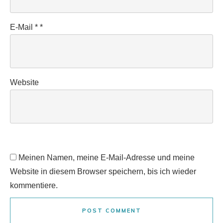
E-Mail
*
*
Website
Meinen Namen, meine E-Mail-Adresse und meine
Website in diesem Browser speichern, bis ich wieder
kommentiere.
POST COMMENT