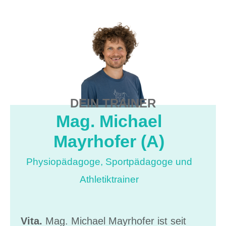
DEIN TRAINER
Mag. Michael
Mayrhofer (A)
Physiopädagoge, Sportpädagoge und
Athletiktrainer
Vita.
Mag. Michael Mayrhofer ist seit