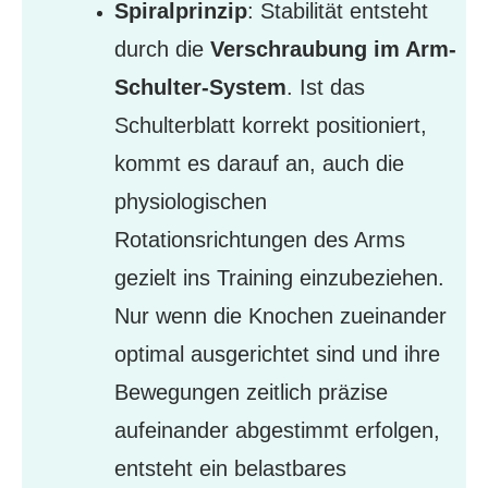
Spiralprinzip
: Stabilität entsteht
durch die
Verschraubung im Arm-
Schulter-System
. Ist das
Schulterblatt korrekt positioniert,
kommt es darauf an, auch die
physiologischen
Rotationsrichtungen des Arms
gezielt ins Training einzubeziehen.
Nur wenn die Knochen zueinander
optimal ausgerichtet sind und ihre
Bewegungen zeitlich präzise
aufeinander abgestimmt erfolgen,
entsteht ein belastbares