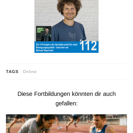
TAGS
Online
Diese Fortbildungen könnten dir auch
gefallen: