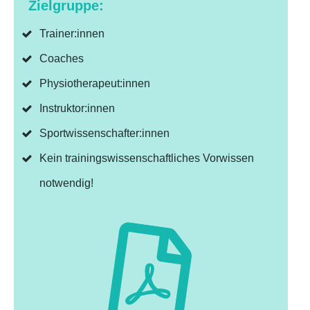
Zielgruppe:
Trainer:innen
Coaches
Physiotherapeut:innen
Instruktor:innen
Sportwissenschafter:innen
Kein trainingswissenschaftliches Vorwissen
notwendig!