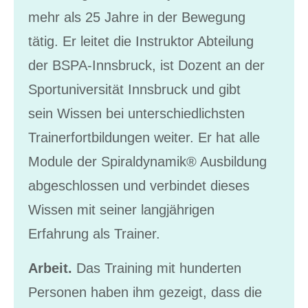
mehr als 25 Jahre in der Bewegung
tätig. Er leitet die Instruktor Abteilung
der BSPA-Innsbruck, ist Dozent an der
Sportuniversität Innsbruck und gibt
sein Wissen bei unterschiedlichsten
Trainerfortbildungen weiter. Er hat alle
Module der Spiraldynamik® Ausbildung
abgeschlossen und verbindet dieses
Wissen mit seiner langjährigen
Erfahrung als Trainer.
Arbeit.
Das Training mit hunderten
Personen haben ihm gezeigt, dass die