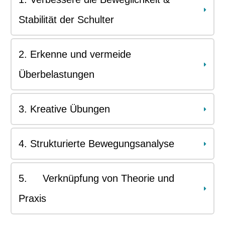
Stabilität der Schulter
2. Erkenne und vermeide 
Überbelastungen
3. Kreative Übungen
4. Strukturierte Bewegungsanalyse
5.	Verknüpfung von Theorie und 
Praxis