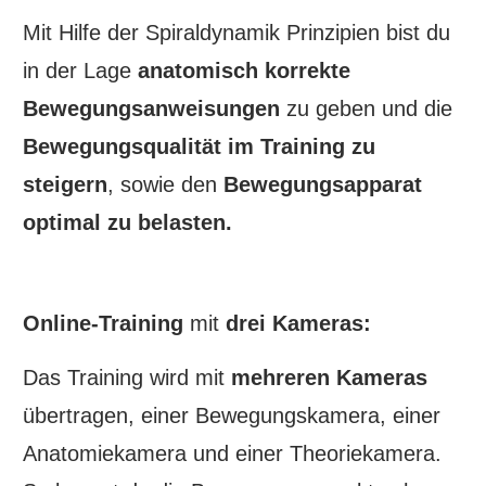
Mit Hilfe der Spiraldynamik Prinzipien bist du
in der Lage
anatomisch korrekte
Bewegungsanweisungen
zu geben und die
Bewegungsqualität im Training zu
steigern
, sowie den
Bewegungsapparat
optimal zu belasten.
Online-Training
mit
drei Kameras:
Das Training wird mit
mehreren Kameras
übertragen, einer Bewegungskamera, einer
Anatomiekamera und einer Theoriekamera.