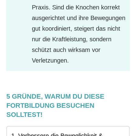
Praxis. Sind die Knochen korrekt
ausgerichtet und ihre Bewegungen
gut koordiniert, steigert das nicht
nur die Kraftleistung, sondern
schützt auch wirksam vor
Verletzungen.
5 GRÜNDE, WARUM DU DIESE
FORTBILDUNG BESUCHEN
SOLLTEST!
1. Verbessere die Beweglichkeit & 