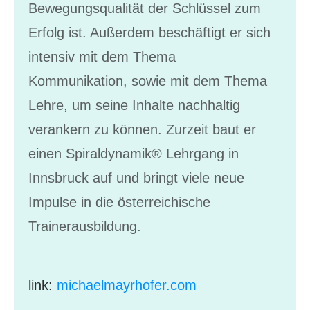
Bewegungsqualität der Schlüssel zum
Erfolg ist. Außerdem beschäftigt er sich
intensiv mit dem Thema
Kommunikation, sowie mit dem Thema
Lehre, um seine Inhalte nachhaltig
verankern zu können. Zurzeit baut er
einen Spiraldynamik® Lehrgang in
Innsbruck auf und bringt viele neue
Impulse in die österreichische
Trainerausbildung.
link:
michaelmayrhofer.com