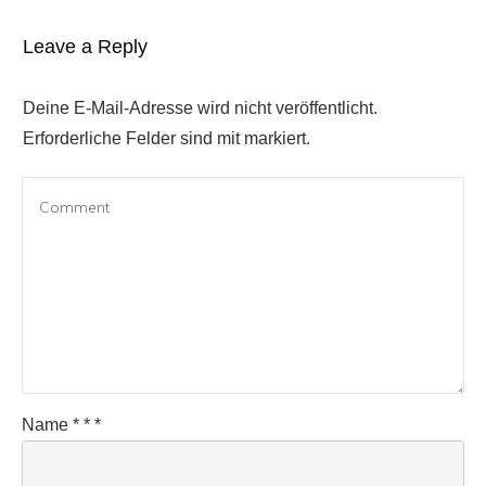
Leave a Reply
Deine E-Mail-Adresse wird nicht veröffentlicht.
Erforderliche Felder sind mit markiert.
Name
*
*
*