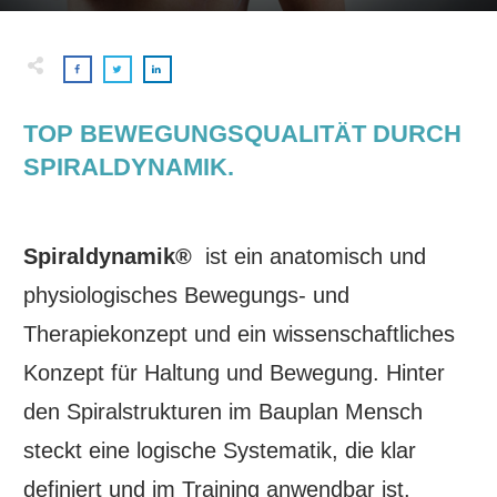
TOP BEWEGUNGSQUALITÄT DURCH
SPIRALDYNAMIK.
Spiraldynamik®
ist ein anatomisch und
physiologisches Bewegungs- und
Therapiekonzept und ein wissenschaftliches
Konzept für Haltung und Bewegung. Hinter
den Spiralstrukturen im Bauplan Mensch
steckt eine logische Systematik, die klar
definiert und im Training anwendbar ist.