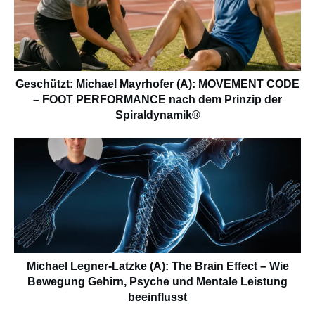
Geschützt: Michael Mayrhofer (A): MOVEMENT CODE
– FOOT PERFORMANCE nach dem Prinzip der
Spiraldynamik®
Michael Legner-Latzke (A): The Brain Effect – Wie
Bewegung Gehirn, Psyche und Mentale Leistung
beeinflusst