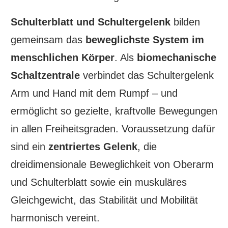
Schulterblatt und Schultergelenk
bilden
gemeinsam das
beweglichste System im
menschlichen Körper
. Als
biomechanische
Schaltzentrale
verbindet das Schultergelenk
Arm und Hand mit dem Rumpf – und
ermöglicht so gezielte, kraftvolle Bewegungen
in allen Freiheitsgraden. Voraussetzung dafür
sind ein
zentriertes Gelenk
, die
dreidimensionale Beweglichkeit von Oberarm
und Schulterblatt sowie ein muskuläres
Gleichgewicht, das Stabilität und Mobilität
harmonisch vereint.