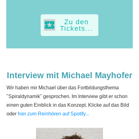
Zu den
Tickets...
Interview mit Michael Mayhofer
Wir haben mir Michael über das Fortbildungsthema
"Spiraldynamik" gesprochen. Im Interview gibt er schon
einen guten Einblick in das Konzept. Klicke auf das Bild
oder
hier zum Reinhören auf Spotify...