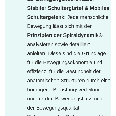
Stabiler Schultergürtel & Mobiles
Schultergelenk
: Jede menschliche
Bewegung lässt sich mit den
Prinzipien der Spiraldynamik®
analysieren sowie detailliert
anleiten. Diese sind die Grundlage
für die Bewegungsökonomie und -
effizienz, für die Gesundheit der
anatomischen Strukturen durch eine
homogene Belastungsverteilung
und für den Bewegungsfluss und
der Bewegungsqualität