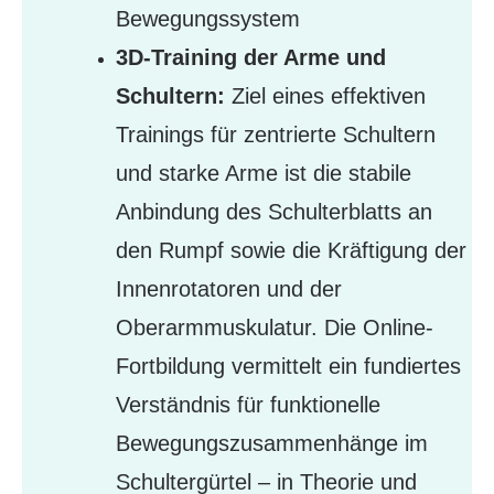
Bewegungssystem
3D-Training der Arme und
Schultern:
Ziel eines effektiven
Trainings für zentrierte Schultern
und starke Arme ist die stabile
Anbindung des Schulterblatts an
den Rumpf sowie die Kräftigung der
Innenrotatoren und der
Oberarmmuskulatur. Die Online-
Fortbildung vermittelt ein fundiertes
Verständnis für funktionelle
Bewegungszusammenhänge im
Schultergürtel – in Theorie und