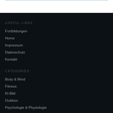
USEFUL LINKS
Fortbildungen
Home
Impressum
Datenschutz
Kontakt
CATEGORIES
Body & Mind
Fitness
KI-Bild
Outdoor
Psychologie & Physiologie