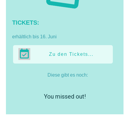
TICKETS:
erhältlich bis 16. Juni
Zu den Tickets...
Diese gibt es noch:
You missed out!