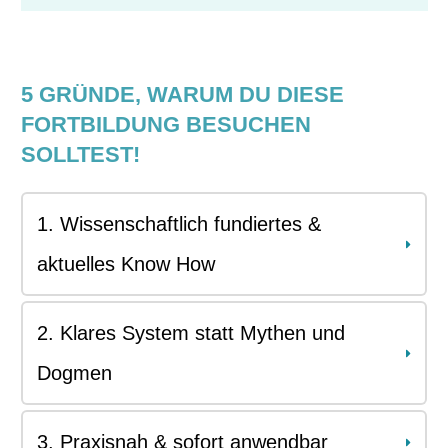
5 GRÜNDE, WARUM DU DIESE
FORTBILDUNG BESUCHEN
SOLLTEST!
1. Wissenschaftlich fundiertes & 
aktuelles Know How
2. Klares System statt Mythen und 
Dogmen
3. Praxisnah & sofort anwendbar