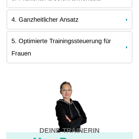
4. Ganzheitlicher Ansatz
5. Optimierte Trainingssteuerung für 
Frauen
DEINE TRAINERIN