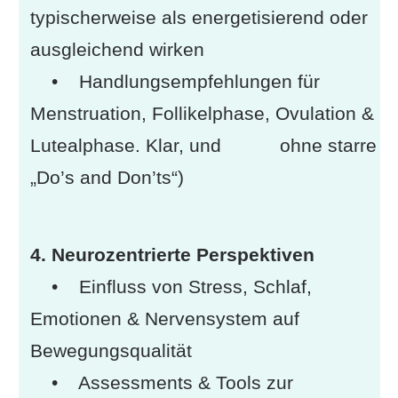
typischerweise als energetisierend oder
ausgleichend wirken
• Handlungsempfehlungen für
Menstruation, Follikelphase, Ovulation &
Lutealphase. Klar, und ohne starre
„Do’s and Don’ts“)
4. Neurozentrierte Perspektiven
• Einfluss von Stress, Schlaf,
Emotionen & Nervensystem auf
Bewegungsqualität
• Assessments & Tools zur