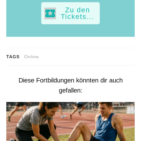
Zu den
Tickets...
TAGS
Online
Diese Fortbildungen könnten dir auch
gefallen: