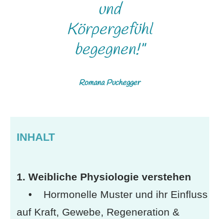
und
Körpergefühl
begegnen!"
Romana Puchegger
INHALT
1. Weibliche Physiologie verstehen
• Hormonelle Muster und ihr Einfluss
auf Kraft, Gewebe, Regeneration &