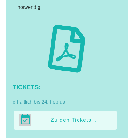
notwendig!
TICKETS:
erhältlich bis 24. Februar
Zu den Tickets...