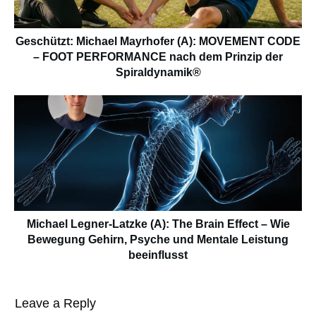
Geschützt: Michael Mayrhofer (A): MOVEMENT CODE
– FOOT PERFORMANCE nach dem Prinzip der
Spiraldynamik®
Michael Legner-Latzke (A): The Brain Effect – Wie
Bewegung Gehirn, Psyche und Mentale Leistung
beeinflusst
Leave a Reply