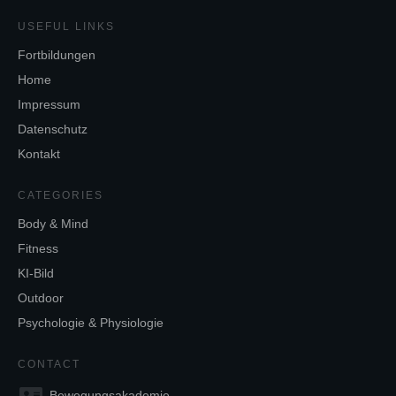
USEFUL LINKS
Fortbildungen
Home
Impressum
Datenschutz
Kontakt
CATEGORIES
Body & Mind
Fitness
KI-Bild
Outdoor
Psychologie & Physiologie
CONTACT
Bewegungsakademie