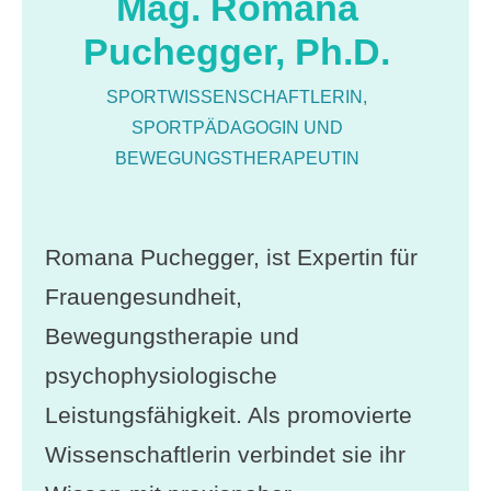
Mag. Romana
Puchegger, Ph.D.
SPORTWISSENSCHAFTLERIN,
SPORTPÄDAGOGIN UND
BEWEGUNGSTHERAPEUTIN
Romana Puchegger, ist Expertin für
Frauengesundheit,
Bewegungstherapie und
psychophysiologische
Leistungsfähigkeit. Als promovierte
Wissenschaftlerin verbindet sie ihr