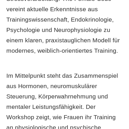
vereint aktuelle Erkenntnisse aus
Trainingswissenschaft, Endokrinologie,
Psychologie und Neurophysiologie zu
einem klaren, praxistauglichen Modell für
modernes, weiblich-orientiertes Training.
Im Mittelpunkt steht das Zusammenspiel
aus Hormonen, neuromuskulärer
Steuerung, Körperwahrnehmung und
mentaler Leistungsfähigkeit. Der
Workshop zeigt, wie Frauen ihr Training
an physiologische und psychische