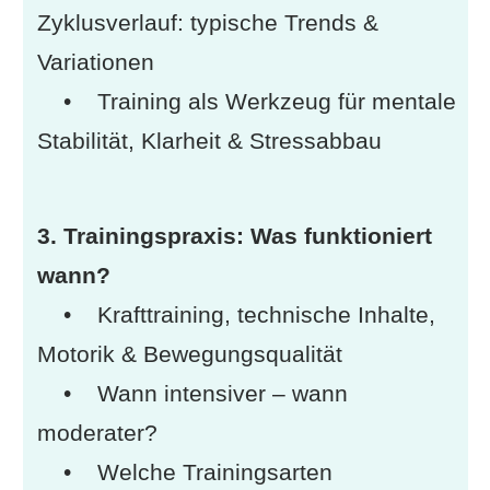
Zyklusverlauf: typische Trends &
Variationen
• Training als Werkzeug für mentale
Stabilität, Klarheit & Stressabbau
3. Trainingspraxis: Was funktioniert
wann?
• Krafttraining, technische Inhalte,
Motorik & Bewegungsqualität
• Wann intensiver – wann
moderater?
• Welche Trainingsarten