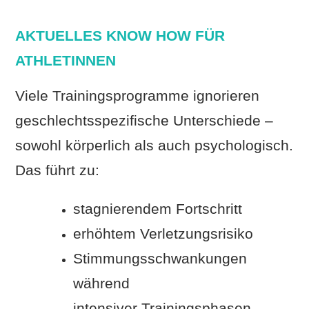
AKTUELLES KNOW HOW FÜR
ATHLETINNEN
Viele Trainingsprogramme ignorieren
geschlechtsspezifische Unterschiede –
sowohl körperlich als auch psychologisch.
Das führt zu:
stagnierendem Fortschritt
erhöhtem Verletzungsrisiko
Stimmungsschwankungen
während
intensiver
Trainingsphasen