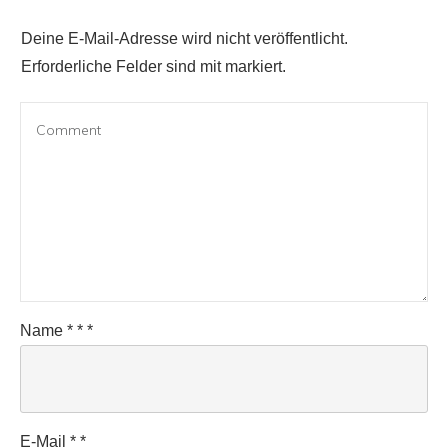
Deine E-Mail-Adresse wird nicht veröffentlicht.
Erforderliche Felder sind mit markiert.
Name
*
*
*
E-Mail
*
*