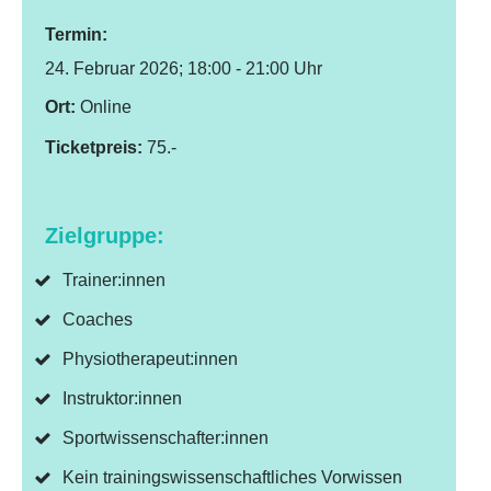
Termin
:
24. Februar 2026; 18:00 - 21:00 Uhr
Ort:
Online
Ticketpreis:
75.-
Zielgruppe:
Trainer:innen
Coaches
Physiotherapeut:innen
Instruktor:innen
Sportwissenschafter:innen
Kein trainingswissenschaftliches Vorwissen