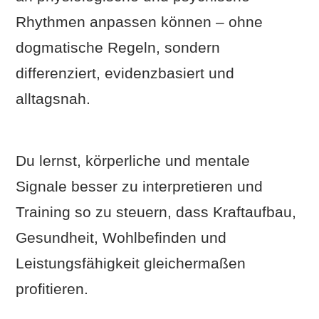
Rhythmen anpassen können – ohne
dogmatische Regeln, sondern
differenziert, evidenzbasiert und
alltagsnah.
Du lernst, körperliche und mentale
Signale besser zu interpretieren und
Training so zu steuern, dass Kraftaufbau,
Gesundheit, Wohlbefinden und
Leistungsfähigkeit gleichermaßen
profitieren.