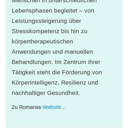
Menschen in unterschiedlichen
Lebensphasen begleitet – von
Leistungssteigerung über
Stresskompetenz bis hin zu
körpertherapeutischen
Anwendungen und manuellen
Behandlungen. Im Zentrum ihrer
Tätigkeit steht die Förderung von
Körperintelligenz, Resilienz und
nachhaltiger Gesundheit.
Zu Romanas
Website...