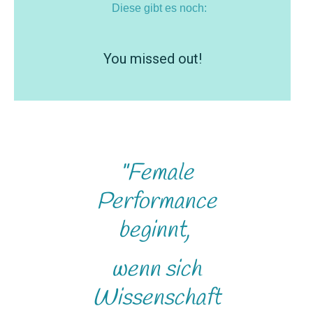
Diese gibt es noch:
You missed out!
"Female
Performance
beginnt,
wenn sich
Wissenschaft