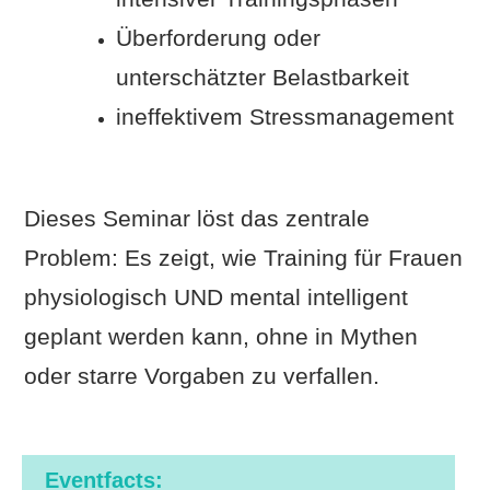
Überforderung oder
unterschätzter Belastbarkeit
ineffektivem Stressmanagement
Dieses Seminar löst das zentrale
Problem: Es zeigt, wie Training für Frauen
physiologisch UND mental intelligent
geplant werden kann, ohne in Mythen
oder starre Vorgaben zu verfallen.
Eventfacts: