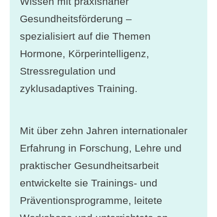
Wissen mit praxisnaher
Gesundheitsförderung –
spezialisiert auf die Themen
Hormone, Körperintelligenz,
Stressregulation und
zyklusadaptives Training.
Mit über zehn Jahren internationaler
Erfahrung in Forschung, Lehre und
praktischer Gesundheitsarbeit
entwickelte sie Trainings- und
Präventionsprogramme, leitete