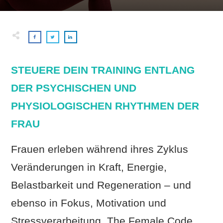
STEUERE DEIN TRAINING ENTLANG
DER PSYCHISCHEN UND
PHYSIOLOGISCHEN RHYTHMEN DER
FRAU
Frauen erleben während ihres Zyklus
Veränderungen in Kraft, Energie,
Belastbarkeit und Regeneration – und
ebenso in Fokus, Motivation und
Stressverarbeitung. The Female Code