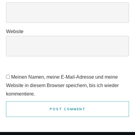
Website
Meinen Namen, meine E-Mail-Adresse und meine
Website in diesem Browser speichern, bis ich wieder
kommentiere.
POST COMMENT