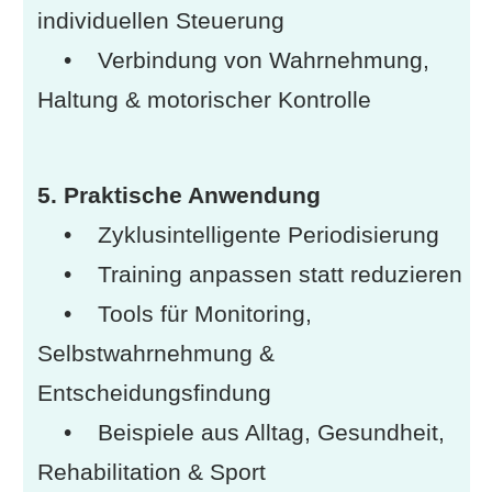
individuellen Steuerung
• Verbindung von Wahrnehmung,
Haltung & motorischer Kontrolle
5. Praktische Anwendung
• Zyklusintelligente Periodisierung
• Training anpassen statt reduzieren
• Tools für Monitoring,
Selbstwahrnehmung &
Entscheidungsfindung
• Beispiele aus Alltag, Gesundheit,
Rehabilitation & Sport