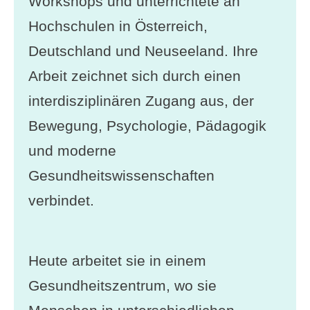
Workshops und unterrichtete an
Hochschulen in Österreich,
Deutschland und Neuseeland. Ihre
Arbeit zeichnet sich durch einen
interdisziplinären Zugang aus, der
Bewegung, Psychologie, Pädagogik
und moderne
Gesundheitswissenschaften
verbindet.
Heute arbeitet sie in einem
Gesundheitszentrum, wo sie