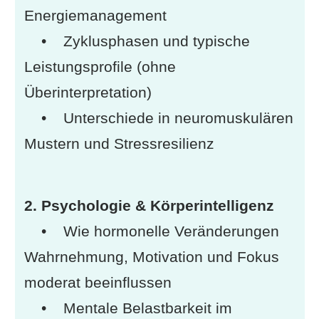
Energiemanagement
• Zyklusphasen und typische
Leistungsprofile (ohne
Überinterpretation)
• Unterschiede in neuromuskulären
Mustern und Stressresilienz
2. Psychologie & Körperintelligenz
• Wie hormonelle Veränderungen
Wahrnehmung, Motivation und Fokus
moderat beeinflussen
• Mentale Belastbarkeit im