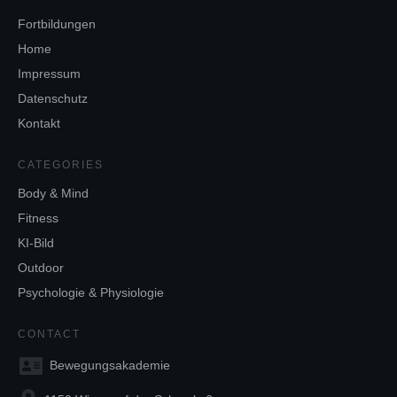
Fortbildungen
Home
Impressum
Datenschutz
Kontakt
CATEGORIES
Body & Mind
Fitness
KI-Bild
Outdoor
Psychologie & Physiologie
CONTACT
Bewegungsakademie