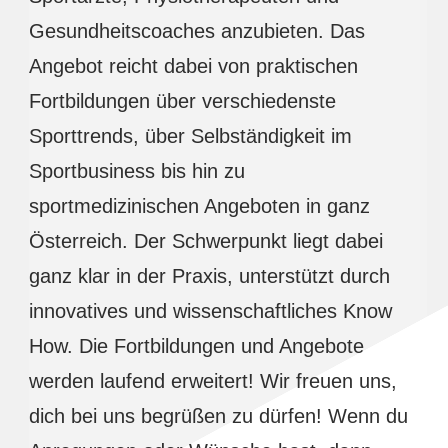
Gesundheitscoaches anzubieten. Das
Angebot reicht dabei von praktischen
Fortbildungen über verschiedenste
Sporttrends, über Selbständigkeit im
Sportbusiness bis hin zu
sportmedizinischen Angeboten in ganz
Österreich. Der Schwerpunkt liegt dabei
ganz klar in der Praxis, unterstützt durch
innovatives und wissenschaftliches Know
How. Die Fortbildungen und Angebote
werden laufend erweitert! Wir freuen uns,
dich bei uns begrüßen zu dürfen! Wenn du