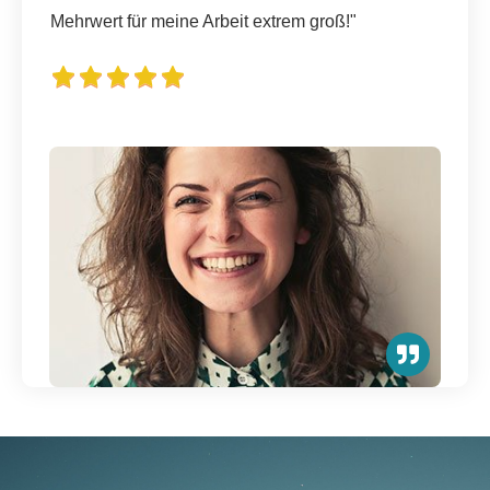
Mehrwert für meine Arbeit extrem groß!"