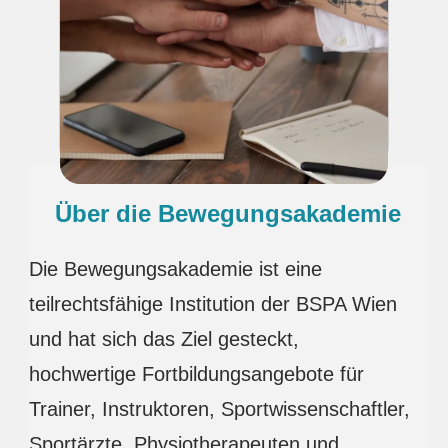
Über die Bewegungsakademie
Die Bewegungsakademie ist eine
teilrechtsfähige Institution der BSPA Wien
und hat sich das Ziel gesteckt,
hochwertige Fortbildungsangebote für
Trainer, Instruktoren, Sportwissenschaftler,
Sportärzte, Physiotherapeuten und