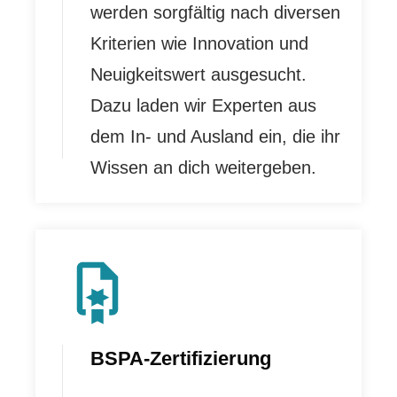
werden sorgfältig nach diversen
Kriterien wie Innovation und
Neuigkeitswert ausgesucht.
Dazu laden wir Experten aus
dem In- und Ausland ein, die ihr
Wissen an dich weitergeben.
BSPA-Zertifizierung