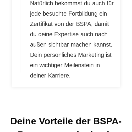
Natürlich bekommst du auch für
jede besuchte Fortbildung ein
Zertifikat von der BSPA, damit
du deine Expertise auch nach
außen sichtbar machen kannst.
Dein persönliches Marketing ist
ein wichtiger Meilenstein in
deiner Karriere.
Deine Vorteile der BSPA-