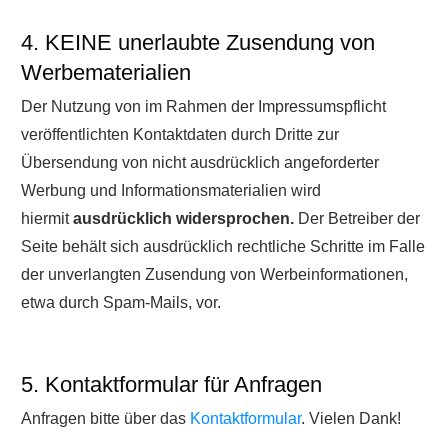
4. KEINE unerlaubte Zusendung von
Werbematerialien
Der Nutzung von im Rahmen der Impressumspflicht
veröffentlichten Kontaktdaten durch Dritte zur
Übersendung von nicht ausdrücklich angeforderter
Werbung und Informationsmaterialien wird
hiermit
ausdrücklich widersprochen.
Der Betreiber der
Seite behält sich ausdrücklich rechtliche Schritte im Falle
der unverlangten Zusendung von Werbeinformationen,
etwa durch Spam-Mails, vor.
5. Kontaktformular für Anfragen
Anfragen bitte über das
Kontaktformular
. Vielen Dank!