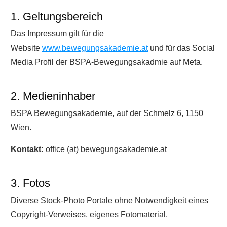
1. Geltungsbereich
Das Impressum gilt für die
Website
www.
bewegungsakademie.at
und für das Social
Media Profil der BSPA-Bewegungsakadmie auf Meta.
2. Medieninhaber
BSPA Bewegungsakademie, auf der Schmelz 6, 1150
Wien.
Kontakt:
office (at) bewegungsakademie.at
3. Fotos
Diverse Stock-Photo Portale ohne Notwendigkeit eines
Copyright-Verweises, eigenes Fotomaterial.