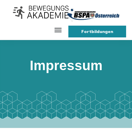
Fortbildungen
Impressum