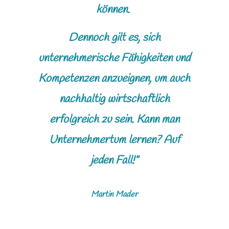
können.
Dennoch gilt es, sich
unternehmerische Fähigkeiten und
Kompetenzen anzueignen, um auch
nachhaltig wirtschaftlich
erfolgreich zu sein. Kann man
Unternehmertum lernen? Auf
jeden Fall!"
Martin Mader