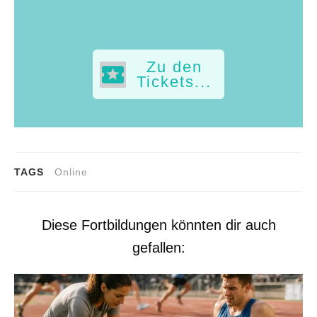
Zu den
Tickets...
TAGS
Online
Diese Fortbildungen könnten dir auch
gefallen: