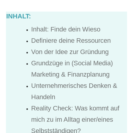
INHALT:
Inhalt: Finde dein Wieso
Definiere deine Ressourcen
Von der Idee zur Gründung
Grundzüge in (Social Media)
Marketing & Finanzplanung
Unternehmerisches Denken &
Handeln
Reality Check: Was kommt auf
mich zu im Alltag einer/eines
Selbstständigen?