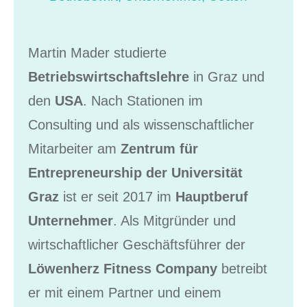
Martin Mader studierte
Betriebswirtschaftslehre
in Graz und
den
USA
. Nach Stationen im
Consulting und als wissenschaftlicher
Mitarbeiter am
Zentrum für
Entrepreneurship der Universität
Graz
ist er seit 2017 im
Hauptberuf
Unternehmer
. Als Mitgründer und
wirtschaftlicher Geschäftsführer der
Löwenherz Fitness Company
betreibt
er mit einem Partner und einem