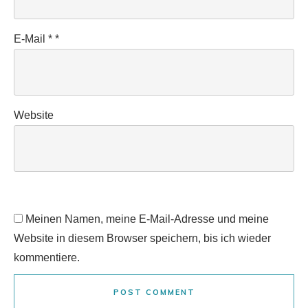
E-Mail
*
*
Website
Meinen Namen, meine E-Mail-Adresse und meine
Website in diesem Browser speichern, bis ich wieder
kommentiere.
POST COMMENT