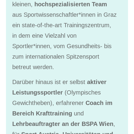
kleinen,
hochspezialisierten Team
aus Sportwissenschaftler*innen in Graz
ein state-of-the-art Trainingszentrum,
in dem eine Vielzahl von
Sportler*innen, vom Gesundheits- bis
zum internationalen Spitzensport
betreut werden.
Darüber hinaus ist er selbst
aktiver
Leistungssportler
(Olympisches
Gewichtheben), erfahrener
Coach im
Bereich Krafttraining
und
Lehrbeauftragter an der BSPA Wien
,