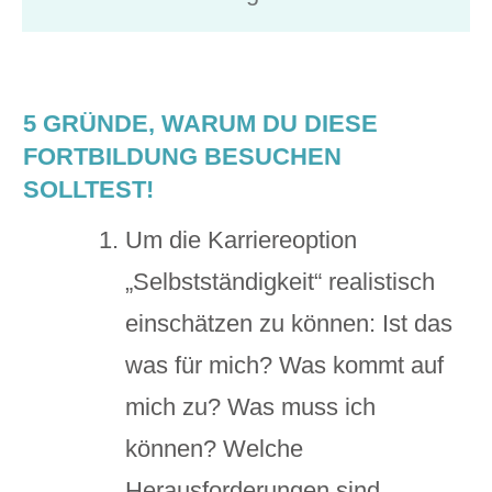
5 GRÜNDE, WARUM DU DIESE
FORTBILDUNG BESUCHEN
SOLLTEST!
Um die Karriereoption
„Selbstständigkeit“ realistisch
einschätzen zu können: Ist das
was für mich? Was kommt auf
mich zu? Was muss ich
können? Welche
Herausforderungen sind