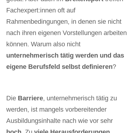
Fachexpert:innen oft auf
Rahmenbedingungen, in denen sie nicht
nach ihren eigenen Vorstellungen arbeiten
können. Warum also nicht
unternehmerisch tätig werden und das
eigene Berufsfeld selbst definieren
?
Die
Barriere
, unternehmerisch tätig zu
werden, ist mangels vorbereitender
Ausbildungsinhalte nach wie vor sehr
hoch
. Zu
viele Herausforderungen
,