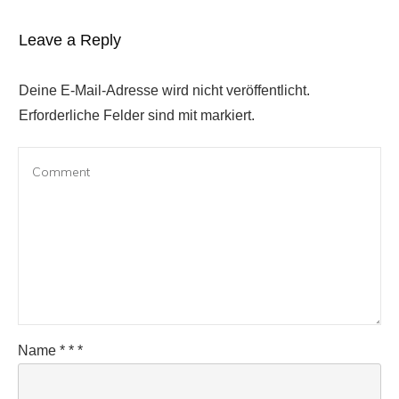
Leave a Reply
Deine E-Mail-Adresse wird nicht veröffentlicht.
Erforderliche Felder sind mit markiert.
Name
*
*
*