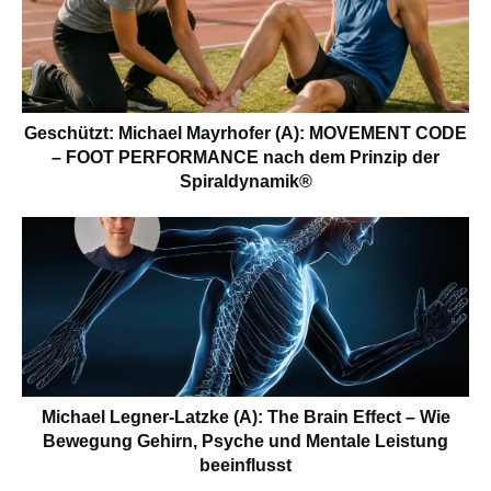
Geschützt: Michael Mayrhofer (A): MOVEMENT CODE
– FOOT PERFORMANCE nach dem Prinzip der
Spiraldynamik®
Michael Legner-Latzke (A): The Brain Effect – Wie
Bewegung Gehirn, Psyche und Mentale Leistung
beeinflusst