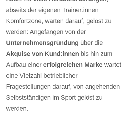
abseits der eigenen Trainer:innen
Komfortzone, warten darauf, gelöst zu
werden: Angefangen von der
Unternehmensgründung
über die
Akquise von Kund:innen
bis hin zum
Aufbau einer
erfolgreichen Marke
wartet
eine Vielzahl betrieblicher
Fragestellungen darauf, von angehenden
Selbstständigen im Sport gelöst zu
werden.