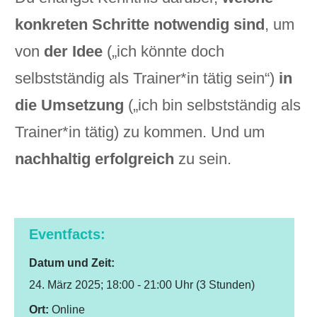
konkreten Schritte notwendig sind
, um
von
der Idee
(„ich könnte doch
selbstständig als Trainer*in tätig sein“)
in
die Umsetzung
(„ich bin selbstständig als
Trainer*in tätig) zu kommen. Und um
nachhaltig erfolgreich
zu sein.
Eventfacts:
Datum
und Zeit:
24. März 2025; 18:00 - 21:00 Uhr (3 Stunden)
Ort:
Online