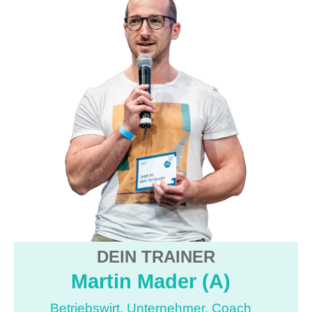
DEIN TRAINER
Martin Mader (A)
Betriebswirt, Unternehmer, Coach