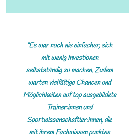
"Es war noch nie einfacher, sich
mit wenig Investionen
selbstständig zu machen. Zudem
warten vielfältige Chancen und
Möglichkeiten auf top ausgebildete
Trainer:innen und
Sportwissenschaftler:innen, die
mit ihrem Fachwissen punkten