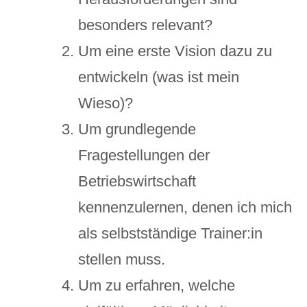
besonders relevant?
Um eine erste Vision dazu zu
entwickeln (was ist mein
Wieso)?
Um grundlegende
Fragestellungen der
Betriebswirtschaft
kennenzulernen, denen ich mich
als selbstständige Trainer:in
stellen muss.
Um zu erfahren, welche