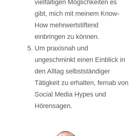
vielfältigen Möglichkeiten es
gibt, mich mit meinem Know-
How mehrwertstiftend
einbringen zu können.
Um praxisnah und
ungeschminkt einen Einblick in
den Alltag selbstständiger
Tätigkeit zu erhalten, fernab von
Social Media Hypes und
Hörensagen.