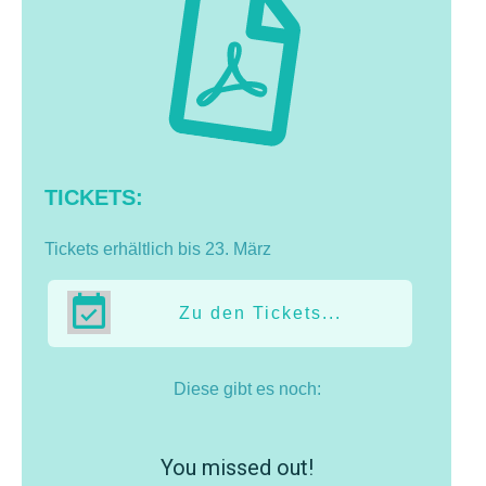
TICKETS:
Tickets erhältlich bis 23. März
Zu den Tickets...
Diese gibt es noch:
You missed out!