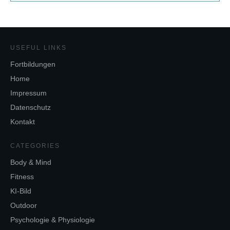
USEFUL LINKS
Fortbildungen
Home
Impressum
Datenschutz
Kontakt
CATEGORIES
Body & Mind
Fitness
KI-Bild
Outdoor
Psychologie & Physiologie