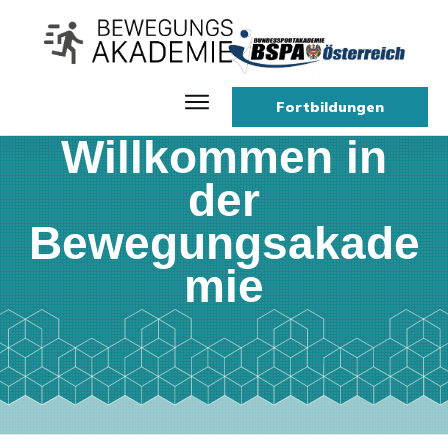
Fortbildungen
Willkommen in
der
Bewegungsakade
mie