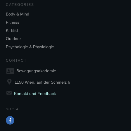
CATEGORIES
Body & Mind
Fitness
KI-Bild
Outdoor
Psychologie & Physiologie
CONTACT
Bewegungsakademie
1150 Wien, auf der Schmelz 6
Kontakt und Feedback
SOCIAL