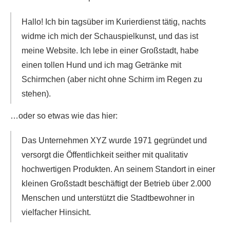
Hallo! Ich bin tagsüber im Kurierdienst tätig, nachts
widme ich mich der Schauspielkunst, und das ist
meine Website. Ich lebe in einer Großstadt, habe
einen tollen Hund und ich mag Getränke mit
Schirmchen (aber nicht ohne Schirm im Regen zu
stehen).
…oder so etwas wie das hier:
Das Unternehmen XYZ wurde 1971 gegründet und
versorgt die Öffentlichkeit seither mit qualitativ
hochwertigen Produkten. An seinem Standort in einer
kleinen Großstadt beschäftigt der Betrieb über 2.000
Menschen und unterstützt die Stadtbewohner in
vielfacher Hinsicht.