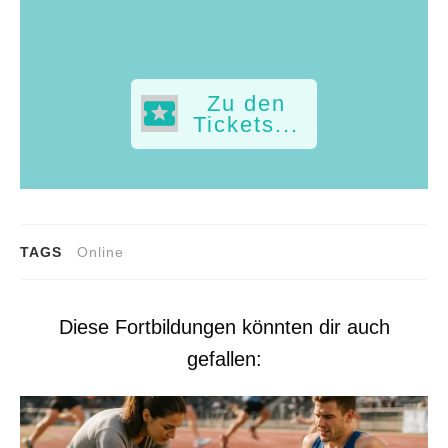
Zu den
Tickets...
TAGS
Online
Diese Fortbildungen könnten dir auch
gefallen: