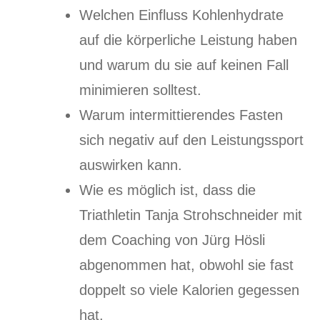
Welchen Einfluss Kohlenhydrate
auf die körperliche Leistung haben
und warum du sie auf keinen Fall
minimieren solltest.
Warum intermittierendes Fasten
sich negativ auf den Leistungssport
auswirken kann.
Wie es möglich ist, dass die
Triathletin Tanja Strohschneider mit
dem Coaching von Jürg Hösli
abgenommen hat, obwohl sie fast
doppelt so viele Kalorien gegessen
hat.