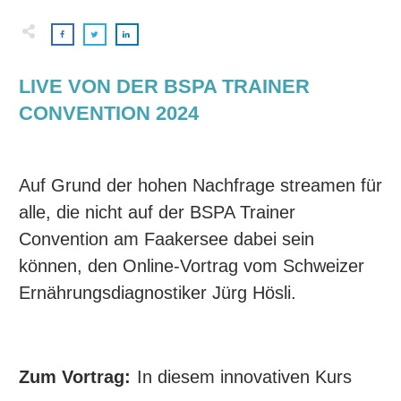
LIVE VON DER BSPA TRAINER
CONVENTION 2024
Auf Grund der hohen Nachfrage streamen für
alle, die nicht auf der BSPA Trainer
Convention am Faakersee dabei sein
können, den Online-Vortrag vom Schweizer
Ernährungsdiagnostiker Jürg Hösli.
Zum Vortrag:
In diesem innovativen Kurs