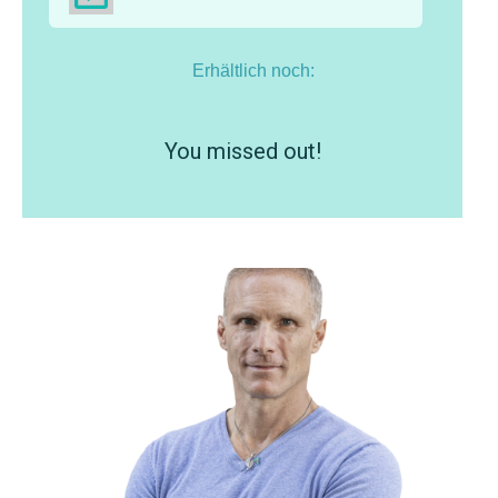
Erhältlich noch:
You missed out!