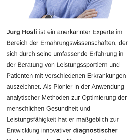
Jürg Hösli
ist ein anerkannter Experte im
Bereich der Ernährungswissenschaften, der
sich durch seine umfassende Erfahrung in
der Beratung von Leistungssportlern und
Patienten mit verschiedenen Erkrankungen
auszeichnet. Als Pionier in der Anwendung
analytischer Methoden zur Optimierung der
menschlichen Gesundheit und
Leistungsfähigkeit hat er maßgeblich zur
Entwicklung innovativer
diagnostischer