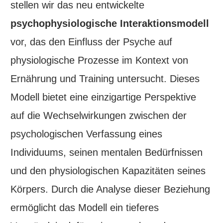
stellen wir das neu entwickelte
psychophysiologische Interaktionsmodell
vor, das den Einfluss der Psyche auf
physiologische Prozesse im Kontext von
Ernährung und Training untersucht. Dieses
Modell bietet eine einzigartige Perspektive
auf die Wechselwirkungen zwischen der
psychologischen Verfassung eines
Individuums, seinen mentalen Bedürfnissen
und den physiologischen Kapazitäten seines
Körpers. Durch die Analyse dieser Beziehung
ermöglicht das Modell ein tieferes