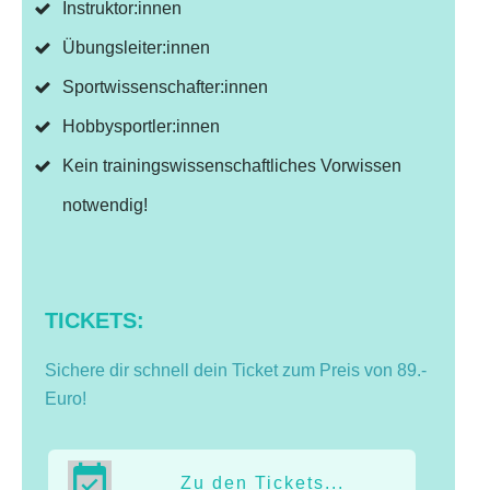
Instruktor:innen
Übungsleiter:innen
Sportwissenschafter:innen
Hobbysportler:innen
Kein trainingswissenschaftliches Vorwissen
notwendig!
TICKETS:
Sichere dir schnell dein Ticket zum Preis von 89.-
Euro!
Zu den Tickets...