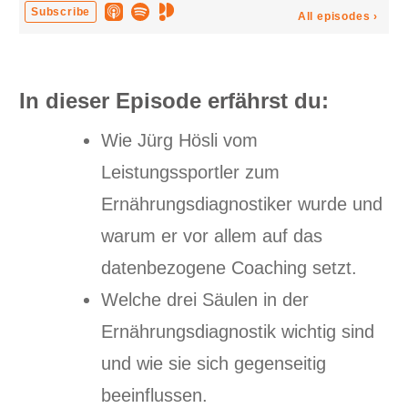
In dieser Episode erfährst du:
Wie Jürg Hösli vom
Leistungssportler zum
Ernährungsdiagnostiker wurde und
warum er vor allem auf das
datenbezogene Coaching setzt.
Welche drei Säulen in der
Ernährungsdiagnostik wichtig sind
und wie sie sich gegenseitig
beeinflussen.