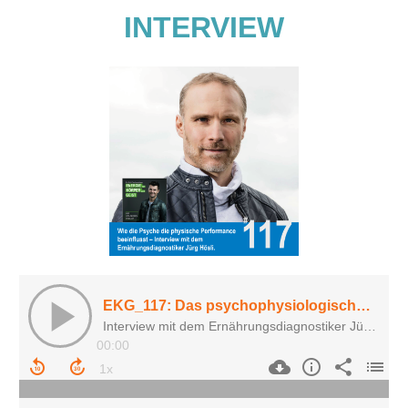
INTERVIEW