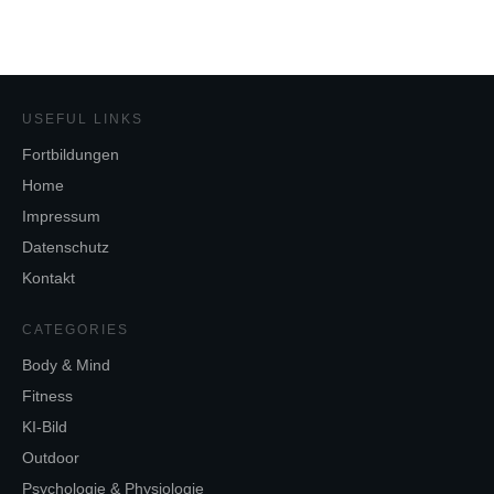
USEFUL LINKS
Fortbildungen
Home
Impressum
Datenschutz
Kontakt
CATEGORIES
Body & Mind
Fitness
KI-Bild
Outdoor
Psychologie & Physiologie