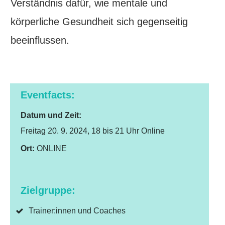
Verständnis dafür, wie mentale und
körperliche Gesundheit sich gegenseitig
beeinflussen.
Eventfacts:
Datum
und Zeit:
Freitag 20. 9. 2024, 18 bis 21 Uhr Online
Ort:
ONLINE
Zielgruppe:
Trainer:innen und Coaches