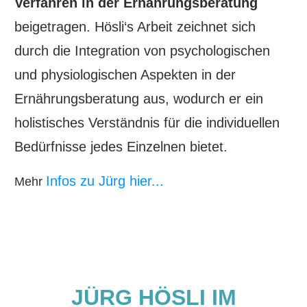
Verfahren in der Ernährungsberatung
beigetragen. Hösli‘s Arbeit zeichnet sich
durch die Integration von psychologischen
und physiologischen Aspekten in der
Ernährungsberatung aus, wodurch er ein
holistisches Verständnis für die individuellen
Bedürfnisse jedes Einzelnen bietet.
Infos zu Jürg hier...
Mehr
JÜRG HÖSLI IM