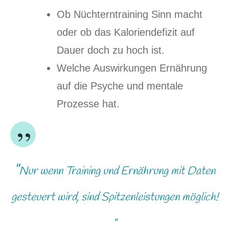
Ob Nüchterntraining Sinn macht
oder ob das Kaloriendefizit auf
Dauer doch zu hoch ist.
Welche Auswirkungen Ernährung
auf die Psyche und mentale
Prozesse hat.
”
"
Nur wenn Training und Ernährung
mit Daten
gesteuert wird, sind Spitzenleistungen möglich!
"