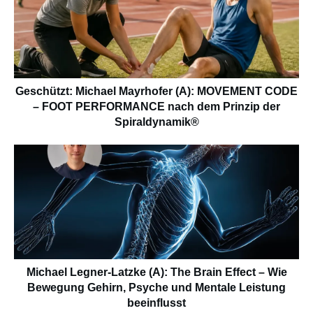
Geschützt: Michael Mayrhofer (A): MOVEMENT CODE
– FOOT PERFORMANCE nach dem Prinzip der
Spiraldynamik®
Michael Legner-Latzke (A): The Brain Effect – Wie
Bewegung Gehirn, Psyche und Mentale Leistung
beeinflusst