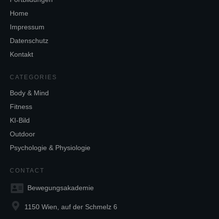
Home
Impressum
Datenschutz
Kontakt
CATEGORIES
Body & Mind
Fitness
KI-Bild
Outdoor
Psychologie & Physiologie
CONTACT
Bewegungsakademie
1150 Wien, auf der Schmelz 6